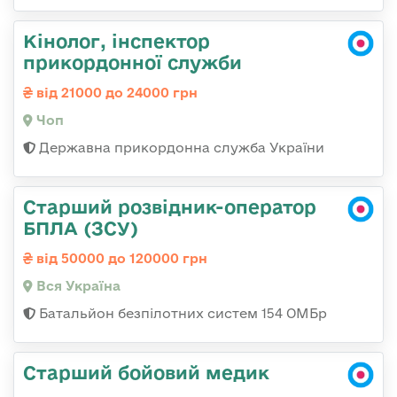
Кінолог, інспектор
прикордонної служби
від 21000 до 24000 грн
Чоп
Державна прикордонна служба України
Старший розвідник-оператор
БПЛА (ЗСУ)
від 50000 до 120000 грн
Вся Україна
Батальйон безпілотних систем 154 ОМБр
Старший бойовий медик