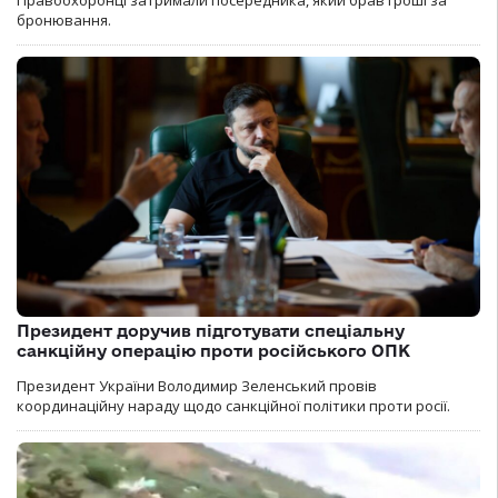
бронювання.
Президент доручив підготувати спеціальну
санкційну операцію проти російського ОПК
Президент України Володимир Зеленський провів
координаційну нараду щодо санкційної політики проти росії.