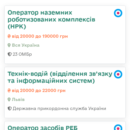
Оператор наземних
роботизованих комплексів
(НРК)
від 20000 до 190000 грн
Вся Україна
23 ОМБр
Технік-водій (відділення зв’язку
та інформаційних систем)
від 20000 до 22000 грн
Львів
Державна прикордонна служба України
Оператор засобів РЕБ