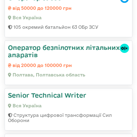
від 50000 до 120000 грн
Вся Україна
105 окремий батальйон 63 ОБр ЗСУ
Оператор безпілотних літальних
апаратів
від 20000 до 100000 грн
Полтава, Полтавська область
Senior Technical Writer
Вся Україна
Структура цифрової трансформації Сил
Оборони