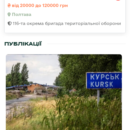
від 20000 до 120000 грн
Полтава
116-та окрема бригада територіальної оборони
ПУБЛІКАЦІЇ