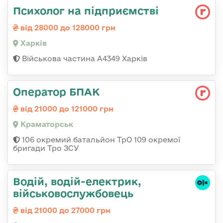
Психолог на підприємстві
від 28000 до 128000 грн
Харків
Військова частина А4349 Харків
Оператор БПАК
від 21000 до 121000 грн
Краматорськ
106 окремий батальйон ТрО 109 окремої
бригади Тро ЗСУ
Водій, водій-електрик,
військовослужбовець
від 21000 до 27000 грн