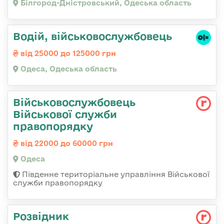
Білгород-Дністровський, Одеська область
Водій, військовослужбовець
від 25000 до 125000 грн
Одеса, Одеська область
Військовослужбовець
Військової служби
правопорядку
від 22000 до 60000 грн
Одеса
Південне територіальне управління Військової
служби правопорядку
Розвідник