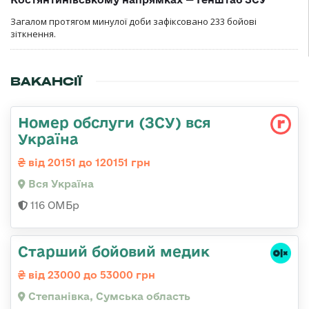
Загалом протягом минулої доби зафіксовано 233 бойові
зіткнення.
ВАКАНСІЇ
Номер обслуги (ЗСУ) вся
Україна
від 20151 до 120151 грн
Вся Україна
116 ОМБр
Старший бойовий медик
від 23000 до 53000 грн
Степанівка, Сумська область