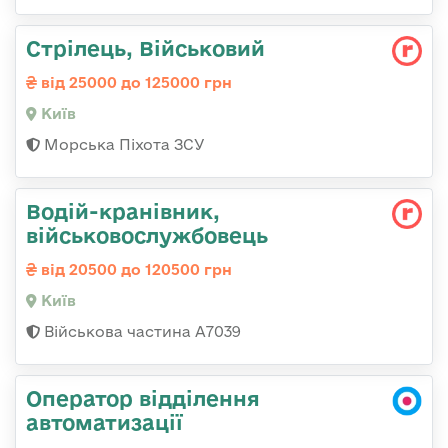
Стрілець, Військовий
від 25000 до 125000 грн
Київ
Морська Піхота ЗСУ
Водій-кранівник,
військовослужбовець
від 20500 до 120500 грн
Київ
Військова частина А7039
Оператор відділення
автоматизації