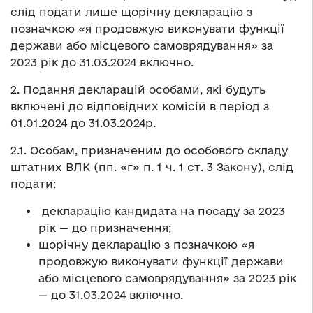
слід подати лише щорічну декларацію з
позначкою «я продовжую виконувати функції
держави або місцевого самоврядування» за
2023 рік до 31.03.2024 включно.
2. Подання декларацій особами, які будуть
включені до відповідних комісій в період з
01.01.2024 до 31.03.2024р.
2.1. Особам, призначеним до особового складу
штатних ВЛК (пп. «г» п. 1 ч. 1 ст. 3 Закону), слід
подати:
декларацію кандидата на посаду за 2023
рік — до призначення;
щорічну декларацію з позначкою «я
продовжую виконувати функції держави
або місцевого самоврядування» за 2023 рік
— до 31.03.2024 включно.