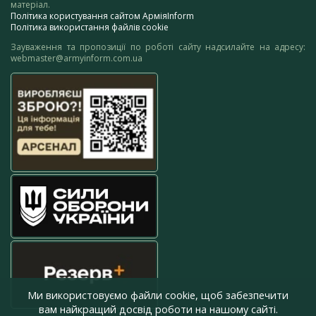
матеріал.
Політика користування сайтом АрміяInform
Політика використання файлів cookie
Зауваження та пропозиції по роботі сайту надсилайте на адресу:
webmaster@armyinform.com.ua
Ми використовуємо файли cookie, щоб забезпечити
вам найкращий досвід роботи на нашому сайті.