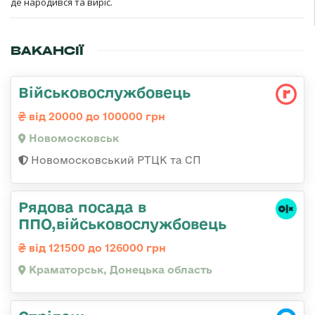
де народився та виріс.
ВАКАНСІЇ
Військовослужбовець
від 20000 до 100000 грн
Новомосковськ
Новомосковський РТЦК та СП
Рядова посада в
ППО,військовослужбовець
від 121500 до 126000 грн
Краматорськ, Донецька область