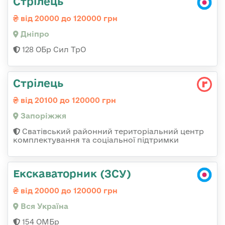
Стрілець
від 20000 до 120000 грн
Дніпро
128 ОБр Сил ТрО
Стрілець
від 20100 до 120000 грн
Запоріжжя
Сватівський районний територіальний центр
комплектування та соціальної підтримки
Екскаваторник (ЗСУ)
від 20000 до 120000 грн
Вся Україна
154 ОМБр