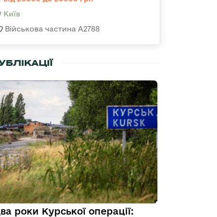
Київ
Військова частина А2788
УБЛІКАЦІЇ
ва роки Курської операції: