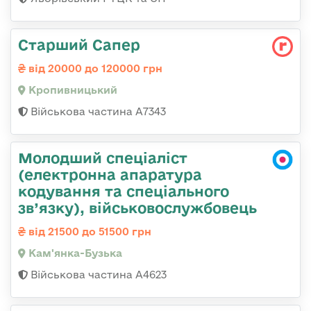
Старший Сапер
від 20000 до 120000 грн
Кропивницький
Військова частина А7343
Молодший спеціаліст
(електронна апаратура
кодування та спеціального
зв’язку), військовослужбовець
від 21500 до 51500 грн
Кам'янка-Бузька
Військова частина А4623