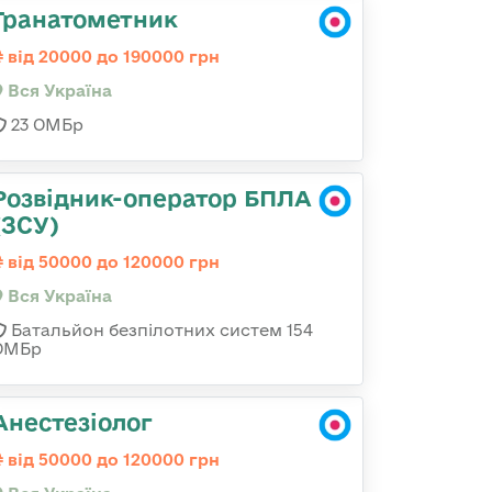
Гранатометник
від 20000 до 190000 грн
Вся Україна
23 ОМБр
Розвідник-оператор БПЛА
(ЗСУ)
від 50000 до 120000 грн
Вся Україна
Батальйон безпілотних систем 154
ОМБр
Анестезіолог
від 50000 до 120000 грн