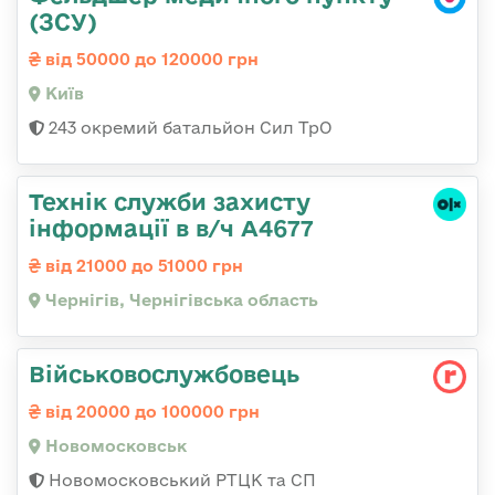
(ЗСУ)
від 50000 до 120000 грн
Київ
243 окремий батальйон Сил ТрО
Технік служби захисту
інформації в в/ч А4677
від 21000 до 51000 грн
Чернігів, Чернігівська область
Військовослужбовець
від 20000 до 100000 грн
Новомосковськ
Новомосковський РТЦК та СП