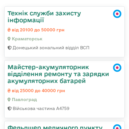
Технік служби захисту
інформації
від 20100 до 50000 грн
Краматорськ
Донецький зональний відділ ВСП
Майстер-акумуляторник
відділення ремонту та зарядки
акумуляторних батарей
від 25000 до 40000 грн
Павлоград
Військова частина А4759
Фельдшер медичного пункту