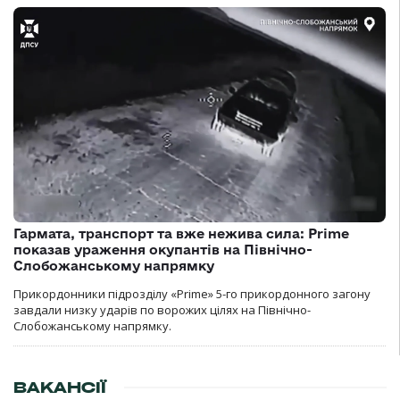
Гармата, транспорт та вже нежива сила: Prime
показав ураження окупантів на Північно-
Слобожанському напрямку
Прикордонники підрозділу «Prime» 5-го прикордонного загону
завдали низку ударів по ворожих цілях на Північно-
Слобожанському напрямку.
ВАКАНСІЇ