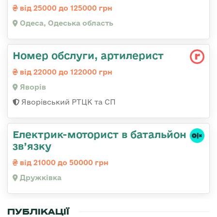
від 25000 до 125000 грн
Одеса, Одеська область
Номер обслуги, артилерист
від 22000 до 122000 грн
Яворів
Яворівський РТЦК та СП
Електрик-моторист в батальйон
зв’язку
від 21000 до 50000 грн
Дружківка
ПУБЛІКАЦІЇ