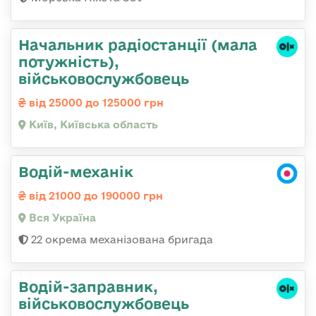
Начальник pадіостанції (мала
потужність),
військовослужбовець
від 25000 до 125000 грн
Київ, Київська область
Водій-механік
від 21000 до 190000 грн
Вся Україна
22 окрема механізована бригада
Водій-заправник,
військовослужбовець