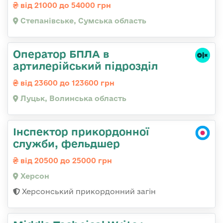
від 21000 до 54000 грн
Степанівське, Сумська область
Оператор БПЛА в
артилерійський підрозділ
від 23600 до 123600 грн
Луцьк, Волинська область
Інспектор прикордонної
служби, фельдшер
від 20500 до 25000 грн
Херсон
Херсонський прикордонний загін