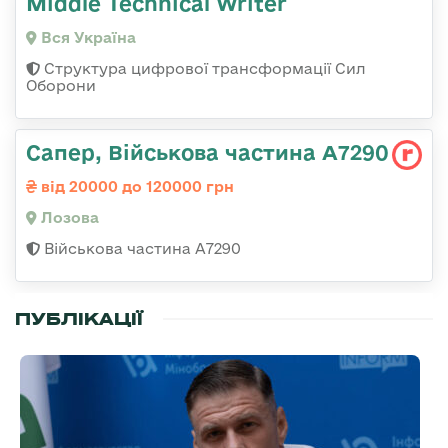
Middle Technical Writer
Вся Україна
Структура цифрової трансформації Сил
Оборони
Сапер, Військова частина А7290
від 20000 до 120000 грн
Лозова
Військова частина А7290
ПУБЛІКАЦІЇ