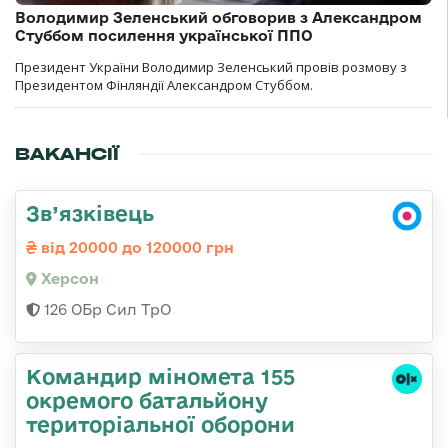
Володимир Зеленський обговорив з Александром
Стуббом посилення української ППО
Президент України Володимир Зеленський провів розмову з
Президентом Фінляндії Александром Стуббом.
ВАКАНСІЇ
Зв’язківець
від 20000 до 120000 грн
Херсон
126 ОБр Сил ТрО
Командир міномета 155
окремого батальйону
територіальної оборони