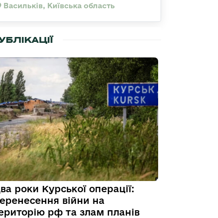
Васильків, Київська область
УБЛІКАЦІЇ
ва роки Курської операції:
еренесення війни на
ериторію рф та злам планів