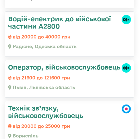
Водій-електрик до військової
частини А2800
від 20000 до 40000 грн
Радісне, Одеська область
Оператор, військовослужбовець
від 21600 до 121600 грн
Львів, Львівська область
Технік зв’язку,
військовослужбовець
від 20000 до 25000 грн
Бориспіль