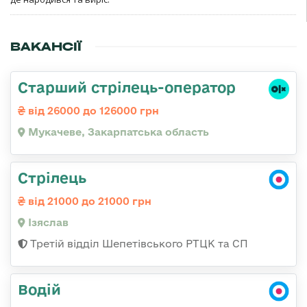
ВАКАНСІЇ
Старший стрілець-оператор
від 26000 до 126000 грн
Мукачеве, Закарпатська область
Стрілець
від 21000 до 21000 грн
Ізяслав
Третій відділ Шепетівського РТЦК та СП
Водій