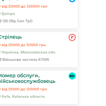
від 20000 до 120000 грн
Дніпро
128 ОБр Сил ТрО
Стрілець
від 20000 до 50000 грн
Українка, Миколаївська обл.
Військова частина А7095
Номер обслуги,
військовослужбовець
від 25000 до 125000 грн
Київ, Київська область