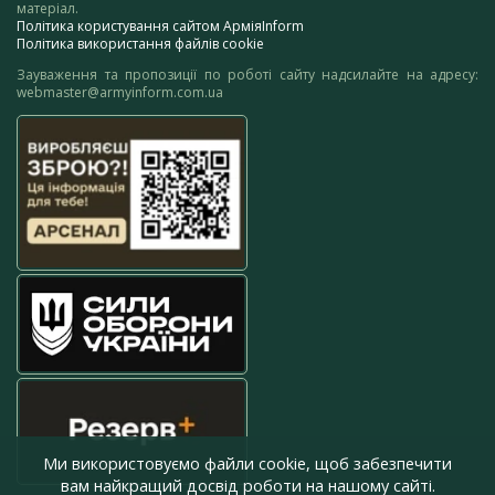
матеріал.
Політика користування сайтом АрміяInform
Політика використання файлів cookie
Зауваження та пропозиції по роботі сайту надсилайте на адресу:
webmaster@armyinform.com.ua
Ми використовуємо файли cookie, щоб забезпечити
вам найкращий досвід роботи на нашому сайті.