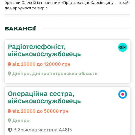
бригади Олексій із позивним «Гіря» захищає Харківщину — край,
де народився та виріс.
ВАКАНСІЇ
Радіотелефоніст,
військовослужбовець
від 20000 до 120000 грн
Дніпро, Дніпропетровська область
Операційна сестра,
військовослужбовець
від 20000 до 50000 грн
Дніпро
Військова частина А4615