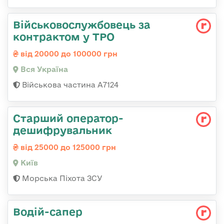
Військовослужбовець за
контрактом у ТРО
від 20000 до 100000 грн
Вся Україна
Військова частина А7124
Старший оператор-
дешифрувальник
від 25000 до 125000 грн
Київ
Морська Піхота ЗСУ
Водій-сапер