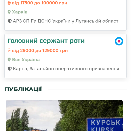
від 17500 до 100000 грн
Харків
АРЗ СП ГУ ДСНС України у Луганській області
Головний сержант роти
від 29000 до 129000 грн
Вся Україна
Карна, батальйон оперативного призначення
ПУБЛІКАЦІЇ