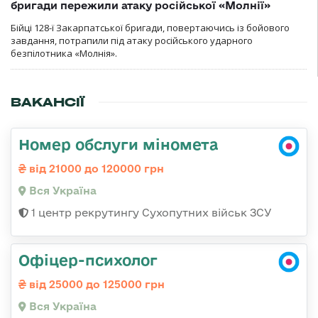
бригади пережили атаку російської «Молнії»
Бійці 128-ї Закарпатської бригади, повертаючись із бойового
завдання, потрапили під атаку російського ударного
безпілотника «Молнія».
ВАКАНСІЇ
Номер обслуги міномета
від 21000 до 120000 грн
Вся Україна
1 центр рекрутингу Сухопутних військ ЗСУ
Офіцер-психолог
від 25000 до 125000 грн
Вся Україна