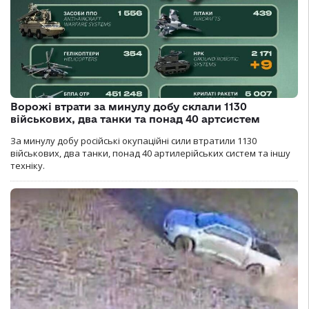
Ворожі втрати за минулу добу склали 1130
військових, два танки та понад 40 артсистем
За минулу добу російські окупаційні сили втратили 1130
військових, два танки, понад 40 артилерійських систем та іншу
техніку.