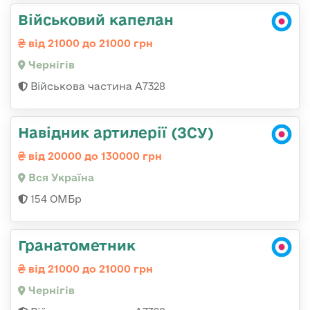
Військовий капелан
від 21000 до 21000 грн
Чернігів
Військова частина А7328
Навідник артилерії (ЗСУ)
від 20000 до 130000 грн
Вся Україна
154 ОМБр
Гранатометник
від 21000 до 21000 грн
Чернігів