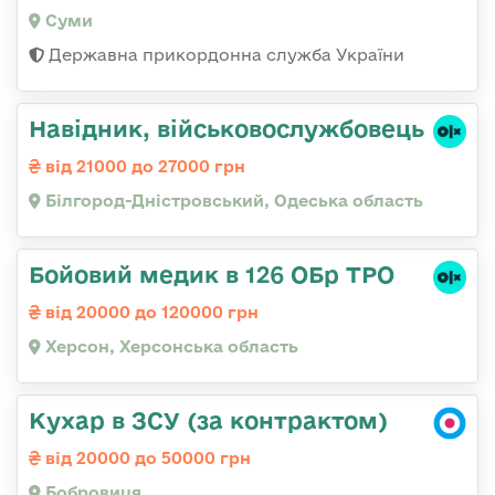
Суми
Державна прикордонна служба України
Навідник, військовослужбовець
від 21000 до 27000 грн
Білгород-Дністровський, Одеська область
Бойовий медик в 126 ОБр ТРО
від 20000 до 120000 грн
Херсон, Херсонська область
Кухар в ЗСУ (за контрактом)
від 20000 до 50000 грн
Бобровиця