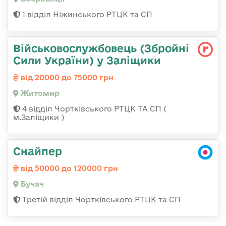
1 відділ Ніжинського РТЦК та СП
Військовослужбовець (Збройні
Сили України) у Заліщики
від 20000 до 75000 грн
Житомир
4 відділ Чортківського РТЦК ТА СП (
м.Заліщики )
Снайпер
від 50000 до 120000 грн
Бучач
Третій відділ Чортківського РТЦК та СП