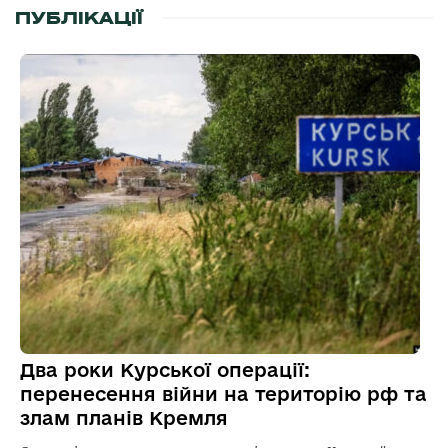
ПУБЛІКАЦІЇ
Два роки Курської операції:
перенесення війни на територію рф та
злам планів Кремля