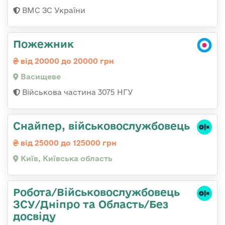
ВМС ЗС України
Пожежник
від 20000 до 20000 грн
Васищеве
Військова частина 3075 НГУ
Снайпер, військовослужбовець
від 25000 до 125000 грн
Київ, Київська область
Робота/Військовослужбовець
ЗСУ/Дніпро та Область/Без
досвіду