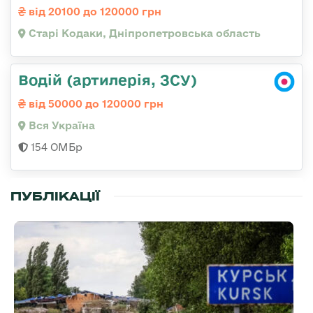
від 20100 до 120000 грн
Старі Кодаки, Дніпропетровська область
Водій (артилерія, ЗСУ)
від 50000 до 120000 грн
Вся Україна
154 ОМБр
ПУБЛІКАЦІЇ