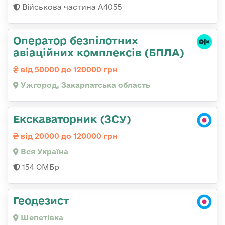
Військова частина А4055
Оператор безпілотних
авіаційних комплексів (БПЛА)
від 50000 до 120000 грн
Ужгород, Закарпатська область
Екскаваторник (ЗСУ)
від 20000 до 120000 грн
Вся Україна
154 ОМБр
Геодезист
Шепетівка