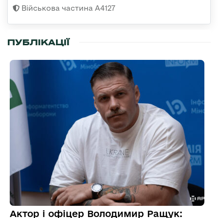
Військова частина А4127
ПУБЛІКАЦІЇ
Актор і офіцер Володимир Ращук: