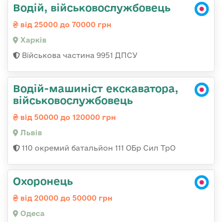
Водій, військовослужбовець
від 25000 до 70000 грн
Харків
Військова частина 9951 ДПСУ
Водій-машиніст екскаватора,
військовослужбовець
від 50000 до 120000 грн
Львів
110 окремий батальйон 111 ОБр Сил ТрО
Охоронець
від 20000 до 50000 грн
Одеса