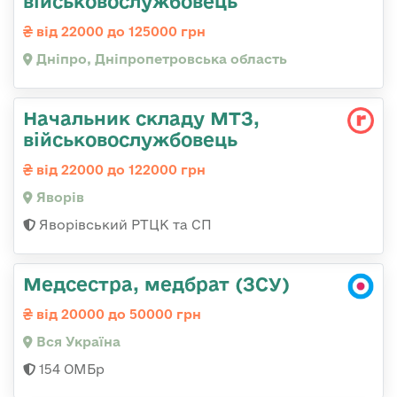
військовослужбовець
від 22000 до 125000 грн
Дніпро, Дніпропетровська область
Начальник складу МТЗ,
військовослужбовець
від 22000 до 122000 грн
Яворів
Яворівський РТЦК та СП
Медсестра, медбрат (ЗСУ)
від 20000 до 50000 грн
Вся Україна
154 ОМБр