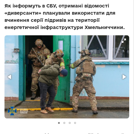
Як інформуть в СБУ, отримані відомості
«диверсанти» планували використати для
вчинення серії підривів на території
енергетичної інфраструктури Хмельниччини.