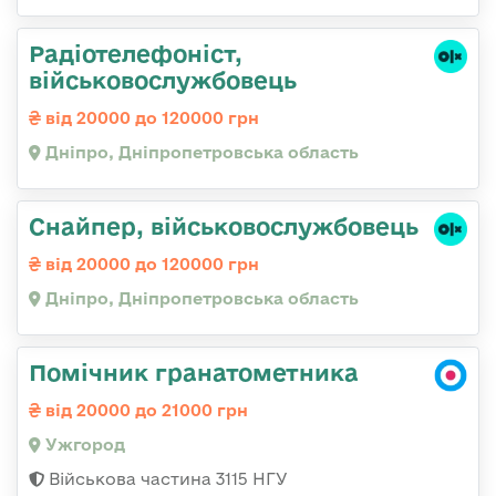
Радіотелефоніст,
військовослужбовець
від 20000 до 120000 грн
Дніпро, Дніпропетровська область
Снайпер, військовослужбовець
від 20000 до 120000 грн
Дніпро, Дніпропетровська область
Помічник гранатометника
від 20000 до 21000 грн
Ужгород
Військова частина 3115 НГУ