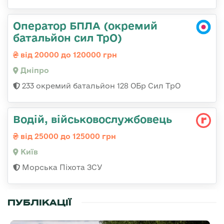
Оператор БПЛА (окремий
батальйон сил ТрО)
від 20000 до 120000 грн
Дніпро
233 окремий батальйон 128 ОБр Сил ТрО
Водій, військовослужбовець
від 25000 до 125000 грн
Київ
Морська Піхота ЗСУ
ПУБЛІКАЦІЇ