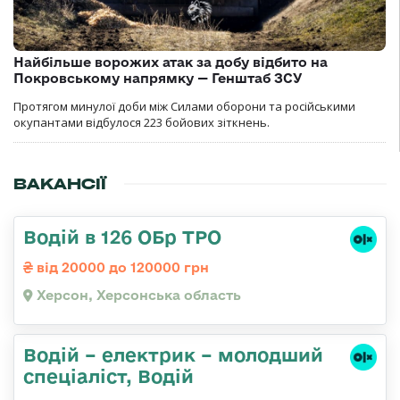
Найбільше ворожих атак за добу відбито на
Покровському напрямку — Генштаб ЗСУ
Протягом минулої доби між Силами оборони та російськими
окупантами відбулося 223 бойових зіткнень.
ВАКАНСІЇ
Водій в 126 ОБр ТРО
від 20000 до 120000 грн
Херсон, Херсонська область
Водій – електрик – молодший
спеціаліст, Водій