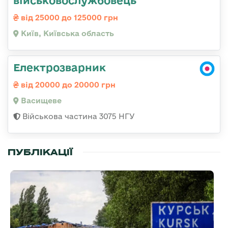
від 25000 до 125000 грн
Київ, Київська область
Електрозварник
від 20000 до 20000 грн
Васищеве
Військова частина 3075 НГУ
ПУБЛІКАЦІЇ