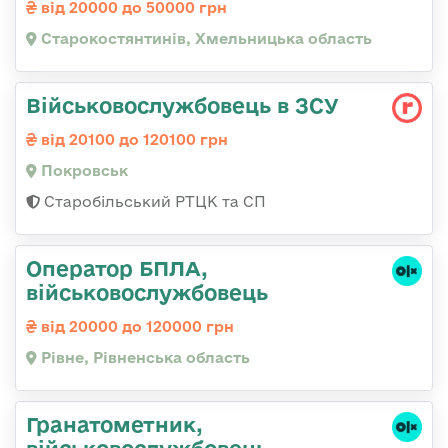
від 20000 до 50000 грн
Старокостянтинів, Хмельницька область
Військовослужбовець в ЗСУ
від 20100 до 120100 грн
Покровськ
Старобільський РТЦК та СП
Оператор БПЛА,
військовослужбовець
від 20000 до 120000 грн
Рівне, Рівненська область
Гранатометник,
військовослужбовець