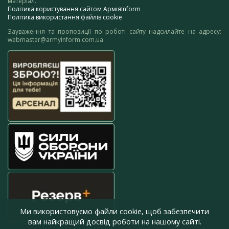
матеріал.
Політика користування сайтом АрміяInform
Політика використання файлів cookie
Зауваження та пропозиції по роботі сайту надсилайте на адресу:
webmaster@armyinform.com.ua
Ми використовуємо файли cookie, щоб забезпечити
вам найкращий досвід роботи на нашому сайті.