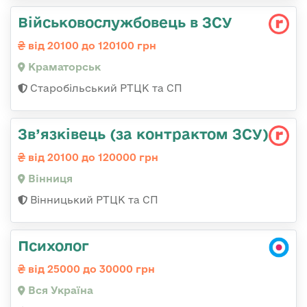
Військовослужбовець в ЗСУ
від 20100 до 120100 грн
Краматорськ
Старобільський РТЦК та СП
Зв’язківець (за контрактом ЗСУ)
від 20100 до 120000 грн
Вінниця
Вінницький РТЦК та СП
Психолог
від 25000 до 30000 грн
Вся Україна