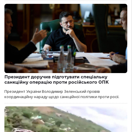
Президент доручив підготувати спеціальну
санкційну операцію проти російського ОПК
Президент України Володимир Зеленський провів
координаційну нараду щодо санкційної політики проти росії.