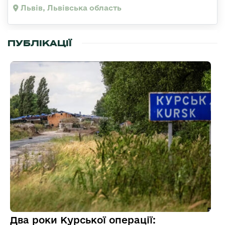
Львів, Львівська область
ПУБЛІКАЦІЇ
Два роки Курської операції: