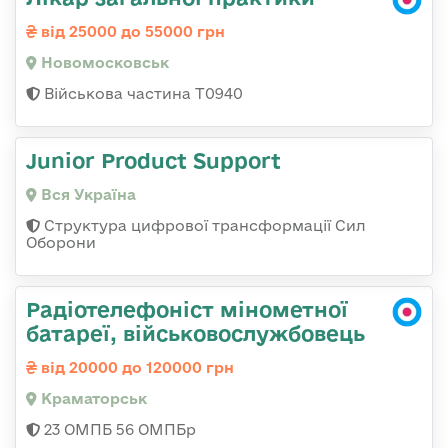
від 25000 до 55000 грн
Новомосковськ
Військова частина Т0940
Junior Product Support
Вся Україна
Структура цифрової трансформації Сил
Оборони
Радіотелефоніст мінометної
батареї, військовослужбовець
від 20000 до 120000 грн
Краматорськ
23 ОМПБ 56 ОМПБр