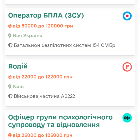
Оператор БПЛА (ЗСУ)
від 50000 до 120000 грн
Вся Україна
Батальйон безпілотних систем 154 ОМБр
Водій
від 22000 до 122000 грн
Київ
Військова частина А0222
Офіцер групи психологічного
супроводу та відновлення
від 26000 до 126000 грн