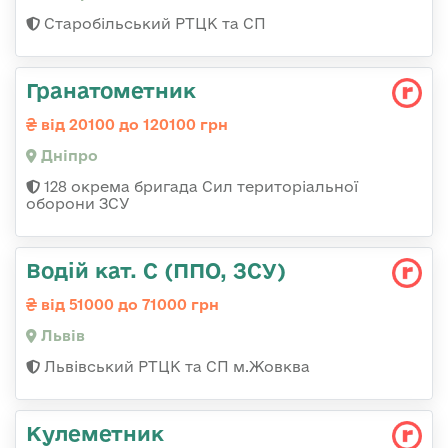
Старобільський РТЦК та СП
Гранатометник
від 20100 до 120100 грн
Дніпро
128 окрема бригада Сил територіальної
оборони ЗСУ
Водій кат. С (ППО, ЗСУ)
від 51000 до 71000 грн
Львів
Львівський РТЦК та СП м.Жовква
Кулеметник