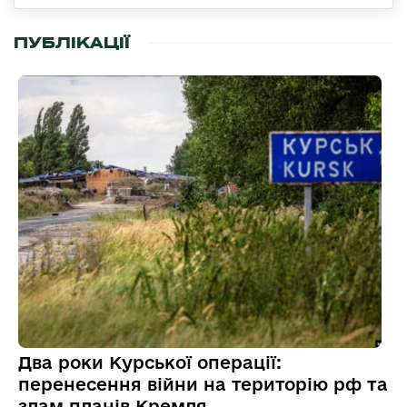
ПУБЛІКАЦІЇ
Два роки Курської операції:
перенесення війни на територію рф та
злам планів Кремля