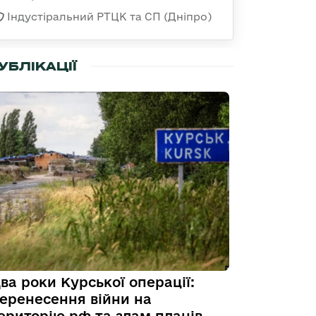
Індустіральний РТЦК та СП (Дніпро)
УБЛІКАЦІЇ
ва роки Курської операції:
еренесення війни на