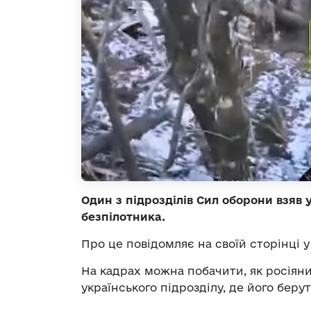
Один з підрозділів Сил оборони взяв 
безпілотника.
Про це повідомляє на своїй сторінці 
На кадрах можна побачити, як росіяни
українського підрозділу, де його берут