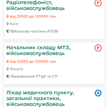
Радіотелефоніст,
військовослужбовець
від 20500 до 120500 грн
Київ
Військова частина А7039
Начальник складу МТЗ,
військовослужбовець
від 22000 до 122000 грн
Яворів
Яворівський РТЦК та СП
Лікар медичного пункту,
загальної практики,
військовослужбовець