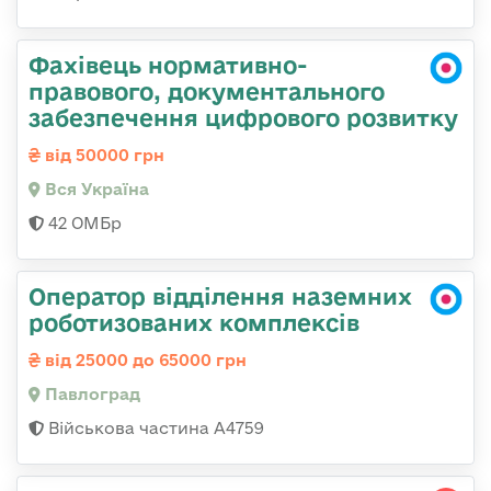
Фахівець нормативно-
правового, документального
забезпечення цифрового розвитку
від 50000 грн
Вся Україна
42 ОМБр
Оператор відділення наземних
роботизованих комплексів
від 25000 до 65000 грн
Павлоград
Військова частина А4759