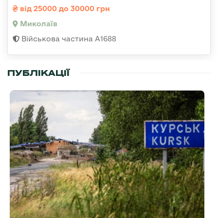
від 25000 до 30000 грн
Миколаїв
Військова частина А1688
ПУБЛІКАЦІЇ