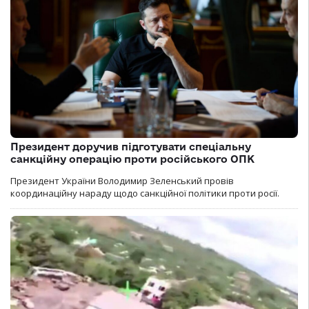
Президент доручив підготувати спеціальну
санкційну операцію проти російського ОПК
Президент України Володимир Зеленський провів
координаційну нараду щодо санкційної політики проти росії.