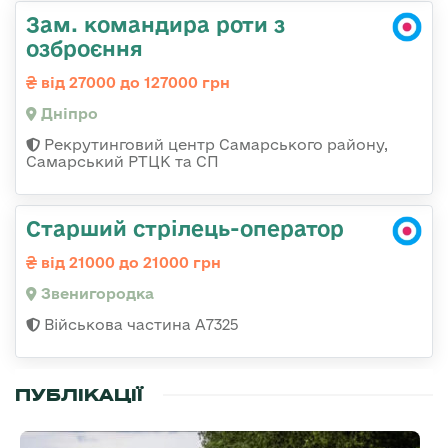
Зам. командира роти з
озброєння
від 27000 до 127000 грн
Дніпро
Рекрутинговий центр Самарського району,
Самарський РТЦК та СП
Старший стрілець-оператор
від 21000 до 21000 грн
Звенигородка
Військова частина А7325
ПУБЛІКАЦІЇ