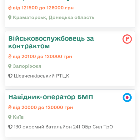
від 121500 до 126000 грн
Краматорськ, Донецька область
Військовослужбовець за
контрактом
від 20100 до 120000 грн
Запоріжжя
Шевченківський РТЦК
Навідник-оператор БМП
від 20000 до 120000 грн
Київ
130 окремий батальйон 241 ОБр Сил ТрО