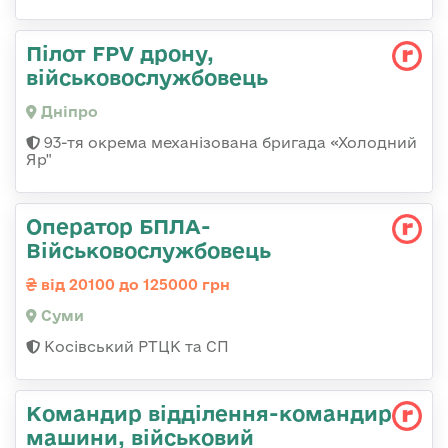
Пілот FPV дрону,
військовослужбовець
Дніпро
93-тя окрема механізована бригада «Холодний
Яр"
Оператор БПЛА-
Військовослужбовець
від 20100 до 125000 грн
Суми
Косівський РТЦК та СП
Командир відділення-командир
машини, військовий