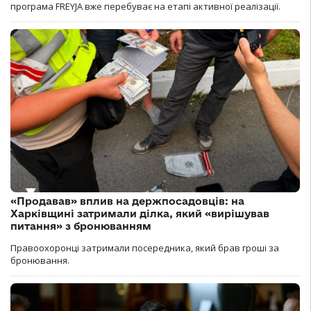
програма FREYJA вже перебуває на етапі активної реалізації.
«Продавав» вплив на держпосадовців: на
Харківщині затримали ділка, який «вирішував
питання» з бронюванням
Правоохоронці затримали посередника, який брав гроші за
бронювання.