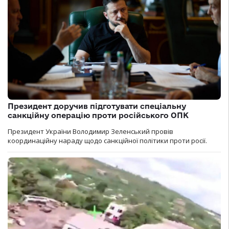
Президент доручив підготувати спеціальну
санкційну операцію проти російського ОПК
Президент України Володимир Зеленський провів
координаційну нараду щодо санкційної політики проти росії.