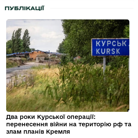
ПУБЛІКАЦІЇ
Два роки Курської операції:
перенесення війни на територію рф та
злам планів Кремля