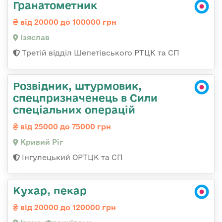
Гранатометник
від 20000 до 100000 грн
Ізяслав
Третій відділ Шепетівського РТЦК та СП
Розвідник, штурмовик,
спецпризначенець в Сили
спеціальних операцій
від 25000 до 75000 грн
Кривий Ріг
Інгулецький ОРТЦК та СП
Кухар, пекар
від 20000 до 120000 грн