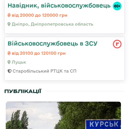
Навідник, військовослужбовець
від 20000 до 120000 грн
Дніпро, Дніпропетровська область
Військовослужбовець в ЗСУ
від 20100 до 120100 грн
Луцьк
Старобільський РТЦК та СП
ПУБЛІКАЦІЇ