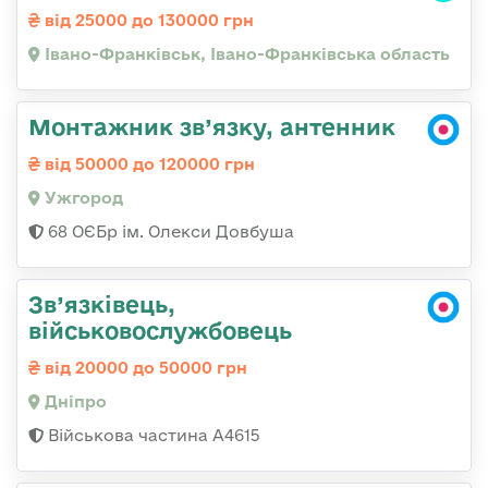
від 25000 до 130000 грн
Івано-Франківськ, Івано-Франківська область
Монтажник зв’язку, антенник
від 50000 до 120000 грн
Ужгород
68 ОЄБр ім. Олекси Довбуша
Зв’язківець,
військовослужбовець
від 20000 до 50000 грн
Дніпро
Військова частина А4615