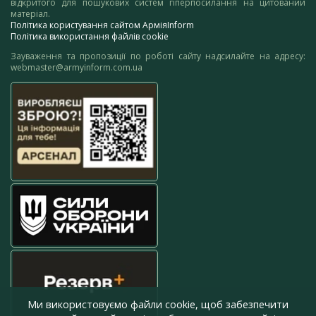
відкритого для пошукових систем гіперпосилання на цитований
матеріал.
Політика користування сайтом АрміяInform
Політика використання файлів cookie
Зауваження та пропозиції по роботі сайту надсилайте на адресу:
webmaster@armyinform.com.ua
Ми використовуємо файли cookie, щоб забезпечити