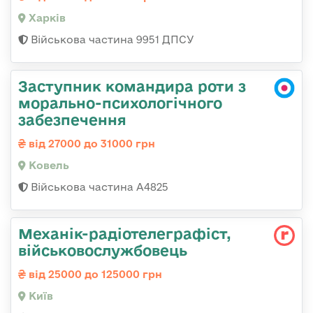
Харків
Військова частина 9951 ДПСУ
Заступник командира роти з
морально-психологічного
забезпечення
від 27000 до 31000 грн
Ковель
Військова частина А4825
Механік-радіотелеграфіст,
військовослужбовець
від 25000 до 125000 грн
Київ