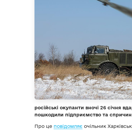
російські окупанти вночі 26 січня вда
пошкодили підприємство та спричин
Про це
повідомляє
очільник Харківськ