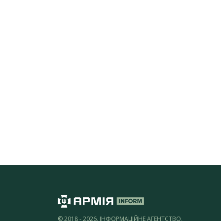
© 2018 - 2026, ІНФОРМАЦІЙНЕ АГЕНТСТВО,