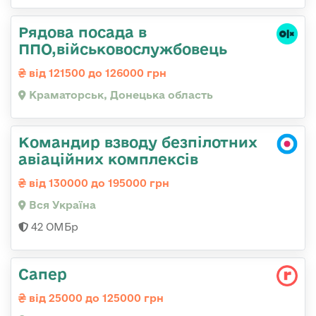
Рядова посада в
ППО,військовослужбовець
від 121500 до 126000 грн
Краматорськ, Донецька область
Командир взводу безпілотних
авіаційних комплексів
від 130000 до 195000 грн
Вся Україна
42 ОМБр
Сапер
від 25000 до 125000 грн