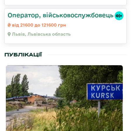
Оператор, військовослужбовець
від 21600 до 121600 грн
Львів, Львівська область
ПУБЛІКАЦІЇ