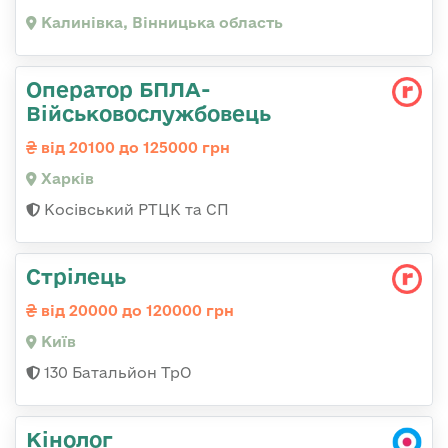
Калинівка, Вінницька область
Оператор БПЛА-
Військовослужбовець
від 20100 до 125000 грн
Харків
Косівський РТЦК та СП
Стрілець
від 20000 до 120000 грн
Київ
130 Батальйон ТрО
Кінолог