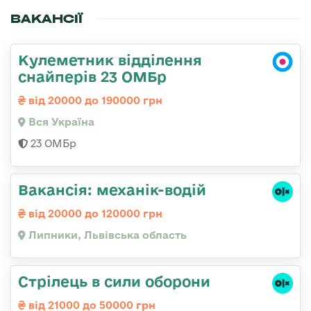
ВАКАНСІЇ
Кулеметник відділення
снайперів 23 ОМБр
від 20000 до 190000 грн
Вся Україна
23 ОМБр
Вакансія: механік-водій
від 20000 до 120000 грн
Липники, Львівська область
Стрілець в сили оборони
від 21000 до 50000 грн