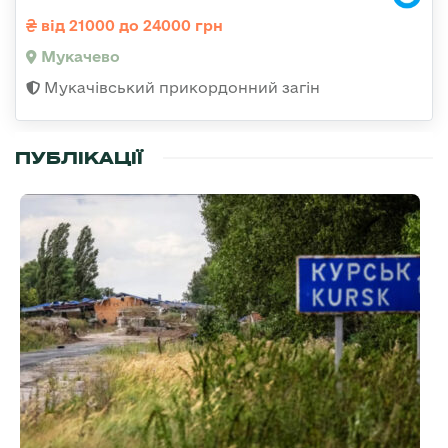
від 21000 до 24000 грн
Мукачево
Мукачівський прикордонний загін
ПУБЛІКАЦІЇ