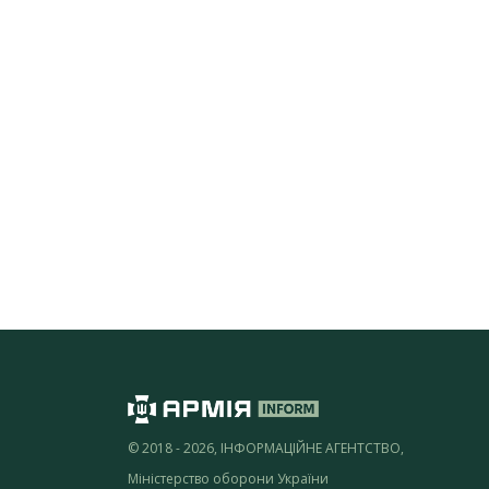
© 2018 - 2026, ІНФОРМАЦІЙНЕ АГЕНТСТВО,
Міністерство оборони України