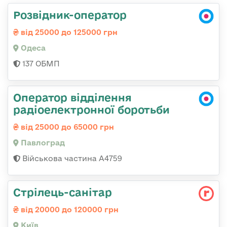
Розвідник-оператор
від 25000 до 125000 грн
Одеса
137 ОБМП
Оператор відділення
радіоелектронної боротьби
від 25000 до 65000 грн
Павлоград
Військова частина А4759
Стрілець-санітар
від 20000 до 120000 грн
Київ