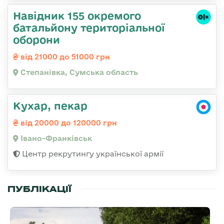
Навідник 155 окремого
батальйону територіальної
оборони
від 21000 до 51000 грн
Степанівка, Сумська область
Кухар, пекар
від 20000 до 120000 грн
Івано-Франківськ
Центр рекрутингу української армії
ПУБЛІКАЦІЇ