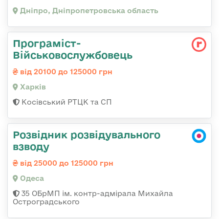
Дніпро, Дніпропетровська область
Програміст-
Військовослужбовець
від 20100 до 125000 грн
Харків
Косівський РТЦК та СП
Розвідник розвідувального
взводу
від 25000 до 125000 грн
Одеса
35 ОБрМП ім. контр-адмірала Михайла
Остроградського