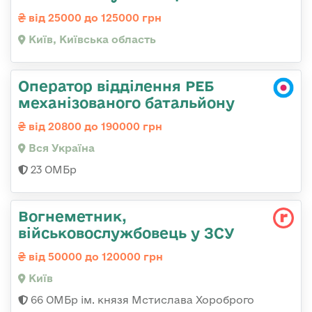
від 25000 до 125000 грн
Київ, Київська область
Оператор відділення РЕБ
механізованого батальйону
від 20800 до 190000 грн
Вся Україна
23 ОМБр
Вогнеметник,
військовослужбовець у ЗСУ
від 50000 до 120000 грн
Київ
66 ОМБр ім. князя Мстислава Хороброго