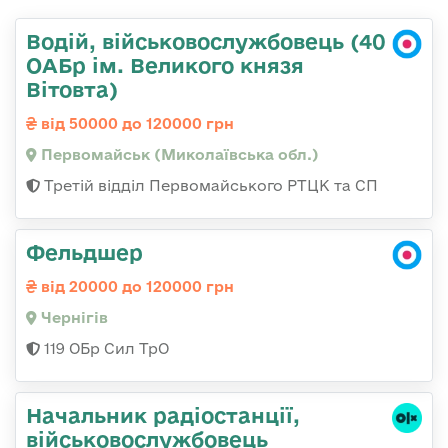
Водій, військовослужбовець (40
ОАБр ім. Великого князя
Вітовта)
від 50000 до 120000 грн
Первомайськ (Миколаївська обл.)
Третій відділ Первомайського РТЦК та СП
Фельдшер
від 20000 до 120000 грн
Чернігів
119 ОБр Сил ТрО
Начальник радіостанції,
військовослужбовець