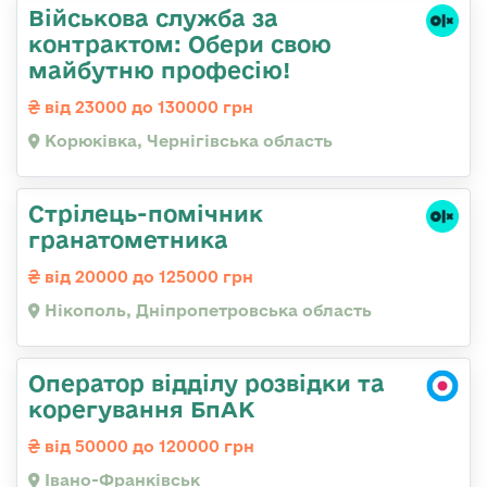
Військова служба за
контрактом: Обери свою
майбутню професію!
від 23000 до 130000 грн
Корюківка, Чернігівська область
Стрілець-помічник
гранатометника
від 20000 до 125000 грн
Нікополь, Дніпропетровська область
Оператор відділу розвідки та
корегування БпАК
від 50000 до 120000 грн
Івано-Франківськ