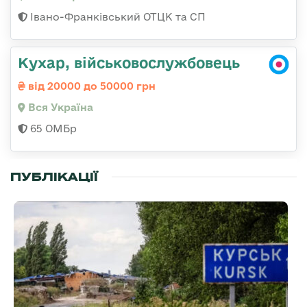
Івано-Франківський ОТЦК та СП
Кухар, військовослужбовець
від 20000 до 50000 грн
Вся Україна
65 ОМБр
ПУБЛІКАЦІЇ