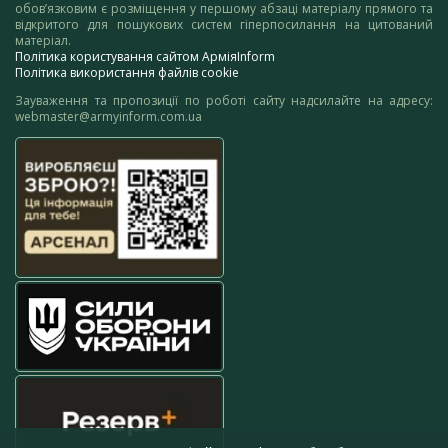
обов’язковим є розміщення у першому абзаці матеріалу прямого та
відкритого для пошукових систем гіперпосилання на цитований
матеріал.
Політика користування сайтом АрміяInform
Політика використання файлів cookie
Зауваження та пропозиції по роботі сайту надсилайте на адресу:
webmaster@armyinform.com.ua