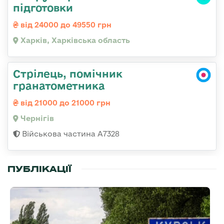
підготовки
від 24000 до 49550 грн
Харків, Харківська область
Стрілець, помічник
гранатометника
від 21000 до 21000 грн
Чернігів
Військова частина А7328
ПУБЛІКАЦІЇ