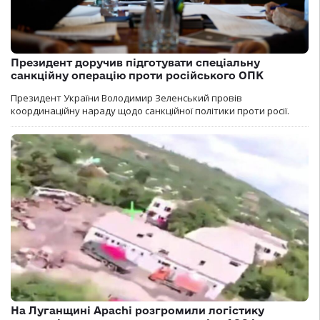
Президент доручив підготувати спеціальну
санкційну операцію проти російського ОПК
Президент України Володимир Зеленський провів
координаційну нараду щодо санкційної політики проти росії.
На Луганщині Apachi розгромили логістику