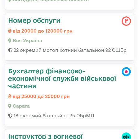
Номер обслуги
від 20000 до 120000 грн
Вся Україна
22 окремий мотопіхотний батальйон 92 ОШБр
Бухгалтер фінансово-
економічної служби військової
частини
від 25000 до 25000 грн
Сарата
18 окремий батальйон 35 ОБрМП
Інструктор з вогневої