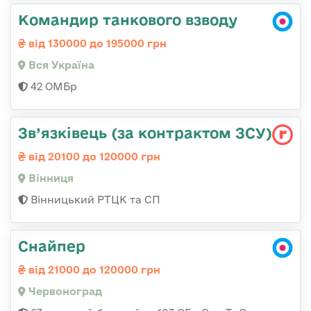
Командир танкового взводу
від 130000 до 195000 грн
Вся Україна
42 ОМБр
Зв’язківець (за контрактом ЗСУ)
від 20100 до 120000 грн
Вінниця
Вінницький РТЦК та СП
Снайпер
від 21000 до 120000 грн
Червоноград