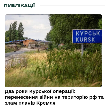
ПУБЛІКАЦІЇ
Два роки Курської операції:
перенесення війни на територію рф та
злам планів Кремля