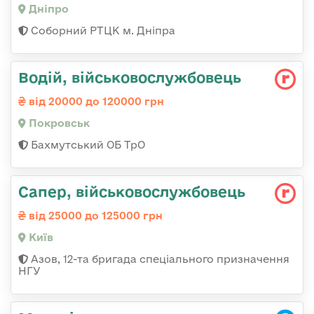
Дніпро
Соборний РТЦК м. Дніпра
Водій, військовослужбовець
від 20000 до 120000 грн
Покровськ
Бахмутський ОБ ТрО
Сапер, військовослужбовець
від 25000 до 125000 грн
Київ
Азов, 12-та бригада спеціального призначення
НГУ