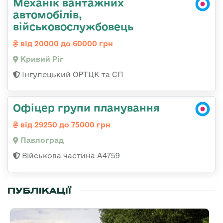
Механік вантажних
автомобілів,
військовослужбовець
від 20000 до 60000 грн
Кривий Ріг
Інгулецький ОРТЦК та СП
Офіцер групи планування
від 29250 до 75000 грн
Павлоград
Військова частина А4759
ПУБЛІКАЦІЇ