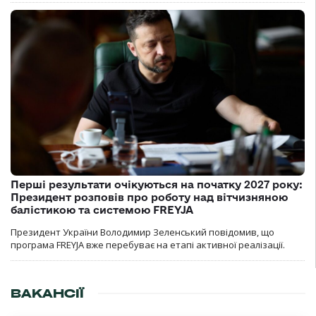
Перші результати очікуються на початку 2027 року:
Президент розповів про роботу над вітчизняною
балістикою та системою FREYJA
Президент України Володимир Зеленський повідомив, що
програма FREYJA вже перебуває на етапі активної реалізації.
ВАКАНСІЇ