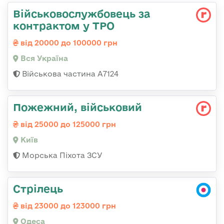
Військовослужбовець за
контрактом у ТРО
від 20000 до 100000 грн
Вся Україна
Військова частина А7124
Пожежний, військовий
від 25000 до 125000 грн
Київ
Морська Піхота ЗСУ
Стрілець
від 23000 до 123000 грн
Одеса