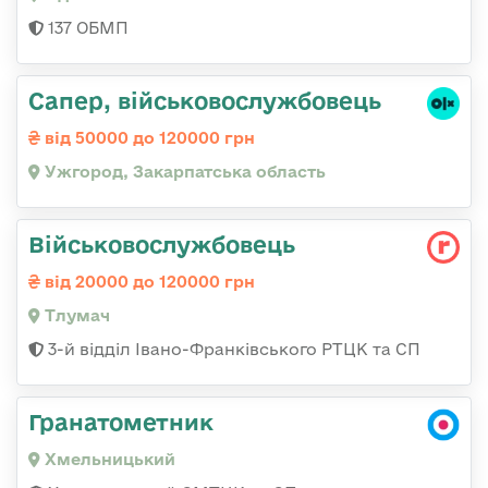
137 ОБМП
Сапер, військовослужбовець
від 50000 до 120000 грн
Ужгород, Закарпатська область
Військовослужбовець
від 20000 до 120000 грн
Тлумач
3-й відділ Івано-Франківського РТЦК та СП
Гранатометник
Хмельницький