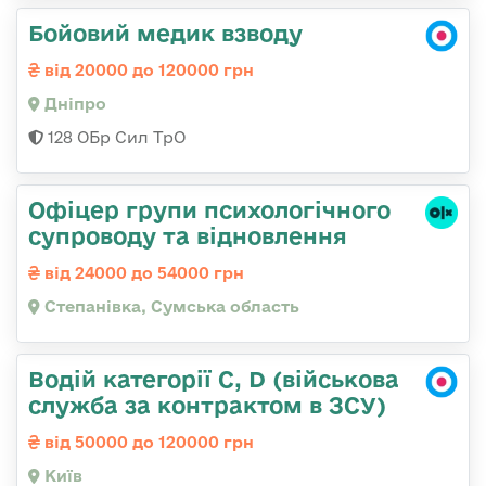
Бойовий медик взводу
від 20000 до 120000 грн
Дніпро
128 ОБр Сил ТрО
Офіцер групи психологічного
супроводу та відновлення
від 24000 до 54000 грн
Степанівка, Сумська область
Водій категорії C, D (військова
служба за контрактом в ЗСУ)
від 50000 до 120000 грн
Київ