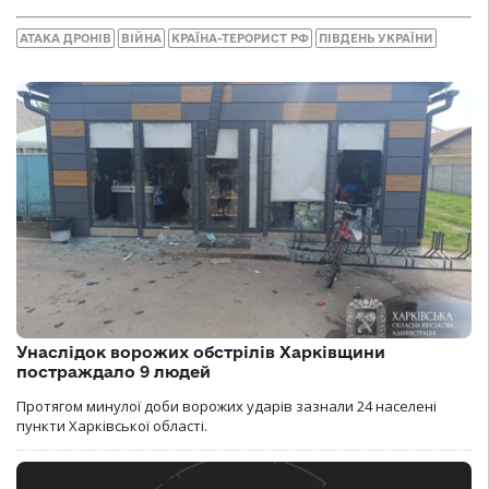
АТАКА ДРОНІВ
ВІЙНА
КРАЇНА-ТЕРОРИСТ РФ
ПІВДЕНЬ УКРАЇНИ
Унаслідок ворожих обстрілів Харківщини
постраждало 9 людей
Протягом минулої доби ворожих ударів зазнали 24 населені
пункти Харківської області.