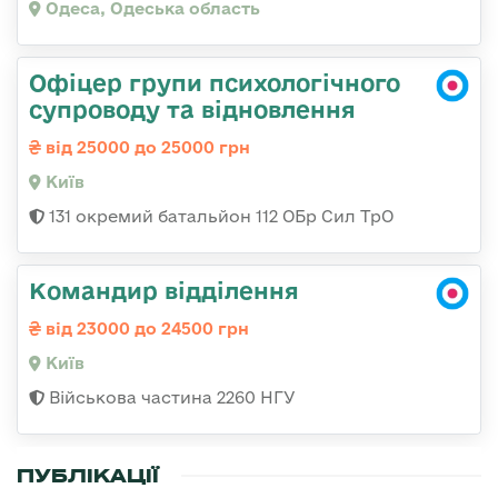
Одеса, Одеська область
Офіцер групи психологічного
супроводу та відновлення
від 25000 до 25000 грн
Київ
131 окремий батальйон 112 ОБр Сил ТрО
Командир відділення
від 23000 до 24500 грн
Київ
Військова частина 2260 НГУ
ПУБЛІКАЦІЇ