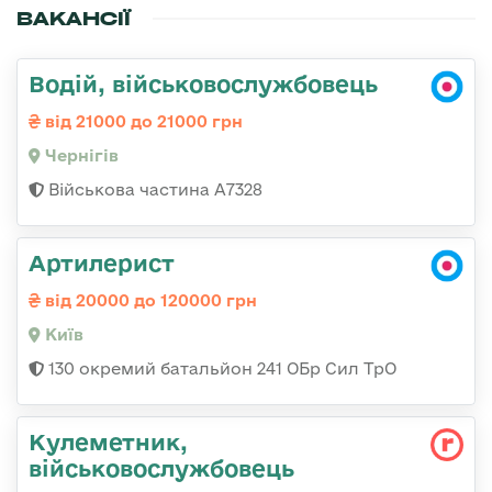
ВАКАНСІЇ
Водій, військовослужбовець
від 21000 до 21000 грн
Чернігів
Військова частина А7328
Артилерист
від 20000 до 120000 грн
Київ
130 окремий батальйон 241 ОБр Сил ТрО
Кулеметник,
військовослужбовець