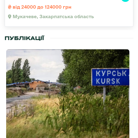
від 24000 до 124000 грн
Мукачеве, Закарпатська область
ПУБЛІКАЦІЇ